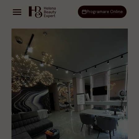
Programare Online