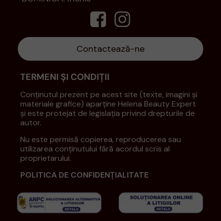
Contactează-ne
TERMENI ȘI CONDIȚII
Conținutul prezent pe acest site (texte, imagini și
materiale grafice) aparține Helena Beauty Expert
și este protejat de legislația privind drepturile de
autor.
Nu este permisă copierea, reproducerea sau
utilizarea conținutului fără acordul scris al
proprietarului.
POLITICA DE CONFIDENȚIALITATE