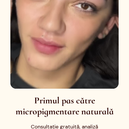
Primul pas către
micropigmentare naturală
Consultație gratuită, analiză