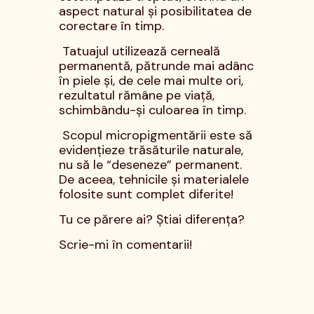
aspect natural și posibilitatea de
corectare în timp.
Tatuajul utilizează cerneală
permanentă, pătrunde mai adânc
în piele și, de cele mai multe ori,
rezultatul rămâne pe viață,
schimbându-și culoarea în timp.
Scopul micropigmentării este să
evidențieze trăsăturile naturale,
nu să le “deseneze” permanent.
De aceea, tehnicile și materialele
folosite sunt complet diferite!
Tu ce părere ai? Știai diferența?
Scrie-mi în comentarii!