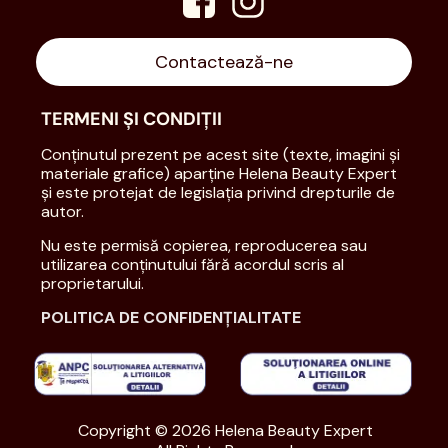
Contactează-ne
TERMENI ȘI CONDIȚII
Conținutul prezent pe acest site (texte, imagini și
materiale grafice) aparține Helena Beauty Expert
și este protejat de legislația privind drepturile de
autor.
Nu este permisă copierea, reproducerea sau
utilizarea conținutului fără acordul scris al
proprietarului.
POLITICA DE CONFIDENȚIALITATE
Copyright © 2026 Helena Beauty Expert